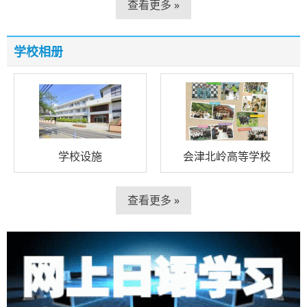
查看更多 »
学校相册
学校设施
会津北岭高等学校
查看更多 »