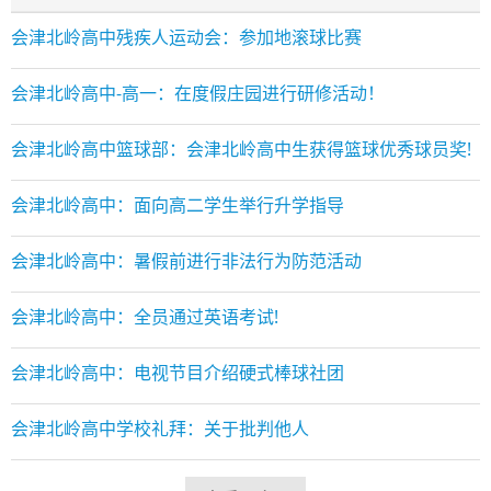
会津北岭高中残疾人运动会：参加地滚球比赛
会津北岭高中-高一：在度假庄园进行研修活动！
会津北岭高中篮球部：会津北岭高中生获得篮球优秀球员奖!
会津北岭高中：​面向高二学生举行升学指导
会津北岭高中：暑假前进行非法行为防范活动
会津北岭高中：全员通过英语考试!
会津北岭高中：电视节目介绍硬式棒球社团
会津北岭高中学校礼拜：关于批判他人