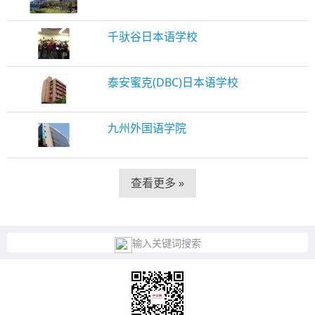
千驮谷日本语学校
泰安蜜克(DBC)日本语学校
九州外国语学院
查看更多 »
输入关键词搜索