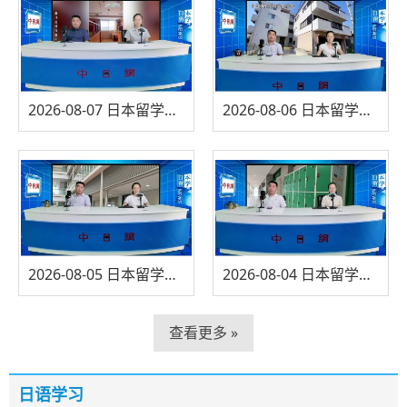
2026-08-07 日本留学直播
2026-08-06 日本留学直播
2026-08-05 日本留学直播
2026-08-04 日本留学直播
查看更多 »
日语学习