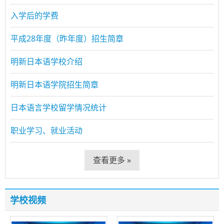
入学后的学费
平成28年度（昨年度）招生简章
明新日本语学校介绍
明新日本语学院招生简章
日本语言学校留学情况统计
职业学习、就业活动
查看更多 »
学校视频