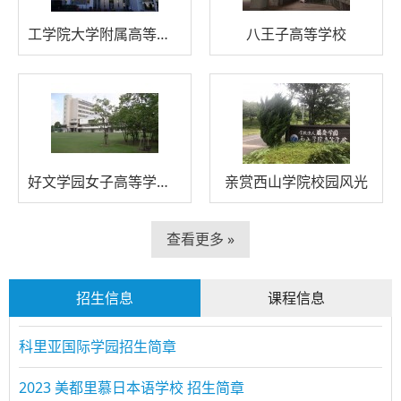
工学院大学附属高等学校综合相册1
八王子高等学校
好文学园女子高等学校校园风景
亲赏西山学院校园风光
查看更多 »
招生信息
课程信息
科里亚国际学园招生简章
2023 美都里慕日本语学校 招生简章