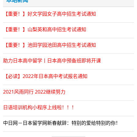
本站新闻
【重要！】好文学园女子高中招生考试通知
【重要！】山梨英和高中招生考试通知
【重要！】池田学园池田高中招生考试通知
助力日本高中留学丨日本高中预备班即将开课
【必读】2022年日本高中考试报名通知
2021风雨同行 2022继续努力
日语培训机构小程序上线啦！！！
中日网－日本留学网新春献辞：特别的爱给特别的你！