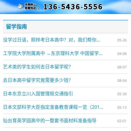
留学指南
没学过日语，照样考日本高中？对，我们帮你搞定一切！
05-26
工学院大学附属高中 →东京理科大学 中国留学生的升学经验
04-06
艺术类的学生如何去日本留学呢？
08-07
去日本高中留学究竟需要多少钱？
08-04
日本东京立川入国管理局交通指引
05-30
日本文部科学大臣指定准备教育课程一览（2016年2月18日）
05-13
仙台育英学园高中的一整套书面材料准备指导
02-01