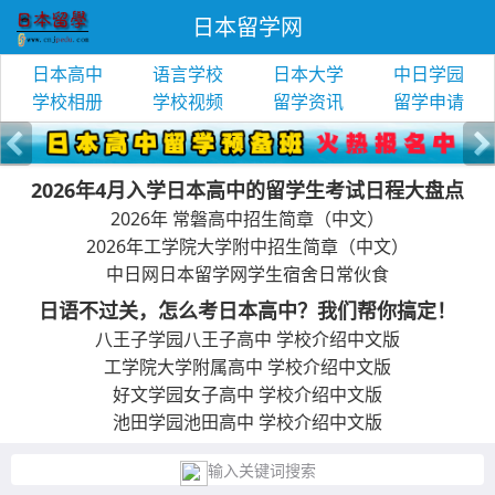
日本留学网
日本高中
语言学校
日本大学
中日学园
学校相册
学校视频
留学资讯
留学申请
2026年4月入学日本高中的留学生考试日程大盘点
2026年 常磐高中招生简章（中文）
2026年工学院大学附中招生简章（中文）
中日网日本留学网学生宿舍日常伙食
日语不过关，怎么考日本高中？我们帮你搞定！
八王子学园八王子高中 学校介绍中文版
工学院大学附属高中 学校介绍中文版
好文学园女子高中 学校介绍中文版
池田学园池田高中 学校介绍中文版
输入关键词搜索