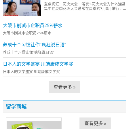
重点词汇：花火大会 浴衣1.花火大会为什么通常
集中在夏季花火大会通常在夏季的7月8月举行，
尤其集中在7月末到8月中旬，和日本的
大阪市削减市企职员25%薪水
大阪市削减市企职员25%薪水
养成十个习惯让你“疯狂说日语”
养成十个习惯让你“疯狂说日语”
日本人的文学盛宴 川端康成文学奖
日本人的文学盛宴 川端康成文学奖
查看更多 »
留学商城
查看更多 »