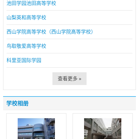
池田学园池田高等学校
山梨英和高等学校
西山学院高等学校（西山学院髙等学校）
鸟取敬爱高等学校
科里亚国际学园
查看更多 »
学校相册