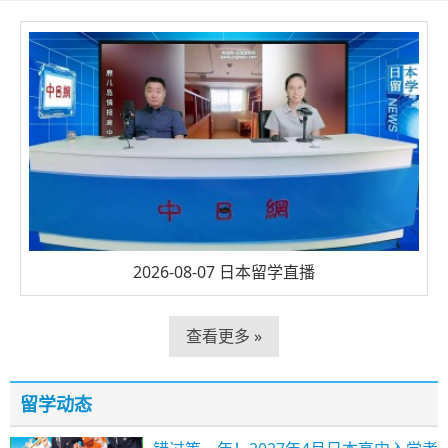
2026-08-07 日本留学直播
查看更多 »
留学动态