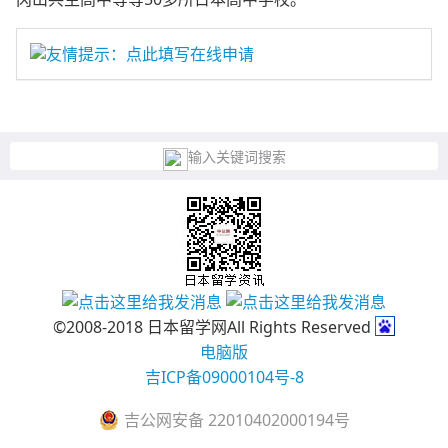
友情提示：点此填写在线申请
输入关键词搜索
©2008-2018 日本留学网All Rights Reserved
电脑版
吉ICP备09000104号-8
吉公网安备 22010402000194号