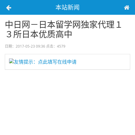
本站新闻
中日网－日本留学网独家代理１
３所日本优质高中
日期：2017-05-23 09:36
点击：4579
友情提示：点此填写在线申请