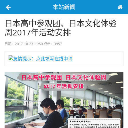
本站新闻
日本高中参观团、日本文化体验
周2017年活动安排
日期：2017-10-23 11:50
点击：3957
友情提示：点此填写在线申请