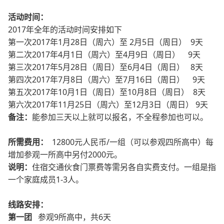
活动时间：
2017年全年的活动时间安排如下
第一次2017年1月28日（周六）至 2月5日（周日） 9天
第二次2017年4月1日（周六）至4月9日（周日） 9天
第三次2017年5月28日（周日）至6月4日（周日） 8天
第四次2017年7月8日（周六）至7月16日（周日） 9天
第五次2017年10月1日（周日）至10月8日（周日） 8天
第六次2017年11月25日（周六）至12月3日（周日） 9天
备注：
能参加三天以上就可以报名，不全程参加也可以。
所需费用：
12800元人民币/一组（可以参观四所高中）每
增加参观一所高中另付2000元。
说明：
住宿交通伙食门票费等需另各自实费支付。一组是指
一个家庭成员1-3人。
线路安排：
第一团
参观9所高中，共6天