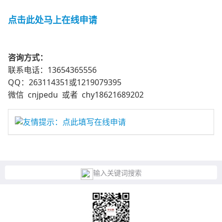
点击此处马上在线申请
咨询方式：
联系电话：13654365556
QQ：263114351或1219079395
微信 cnjpedu 或者 chy18621689202
友情提示：点此填写在线申请
输入关键词搜索