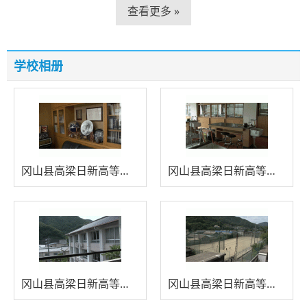
查看更多 »
学校相册
冈山县高梁日新高等学校综合相册１
冈山县高梁日新高等学校综合相册２
冈山县高梁日新高等学校综合相册３
冈山县高梁日新高等学校综合相册４