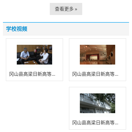
查看更多 »
学校视频
冈山县高梁日新高等学校学校访问
冈山县高梁日新高等学校体育活动
冈山县高梁日新高等学校现场实录