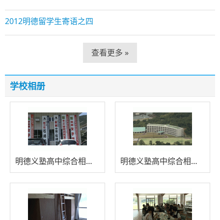
2012明德留学生寄语之四
查看更多 »
学校相册
明德义塾高中综合相册四
明德义塾高中综合相册三