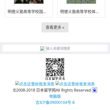
明德义塾高等学校国际夏令营
明德义塾高等学校体育场
查看更多 »
输入关键词搜索
©2008-2018 日本留学网All Rights Reserved
电脑版
吉ICP备09000104号-8