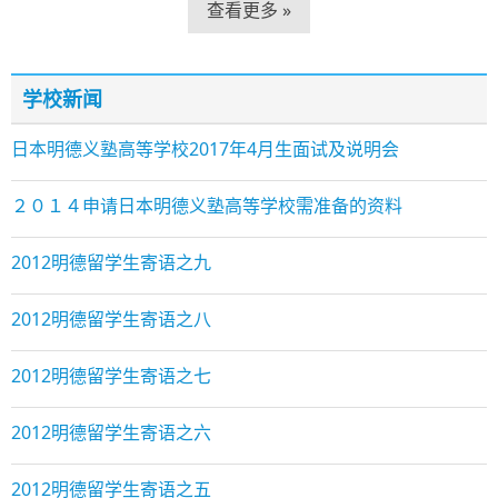
查看更多 »
学校新闻
日本明德义塾高等学校2017年4月生面试及说明会
２０１４申请日本明德义塾高等学校需准备的资料
2012明德留学生寄语之九
2012明德留学生寄语之八
2012明德留学生寄语之七
2012明德留学生寄语之六
2012明德留学生寄语之五