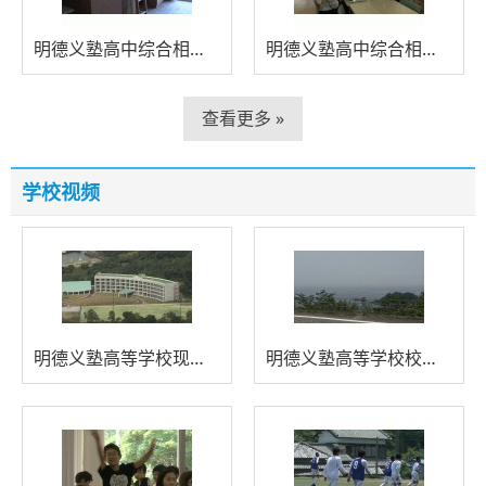
明德义塾高中综合相册二
明德义塾高中综合相册一
查看更多 »
学校视频
明德义塾高等学校现场实录
明德义塾高等学校校区风光