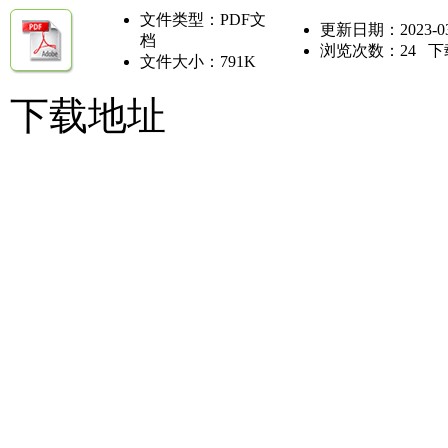
文件类型：PDF文
更新日期：2023-03
档
浏览次数：
24
下
文件大小：791K
下载地址