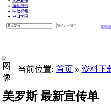
学校相册
留学申请
学校视频
中日学园
子学园八王子高中学校介绍中文版
工学院大学附属高中学校
当前位置:
首页
»
资料下
美罗斯 最新宣传单