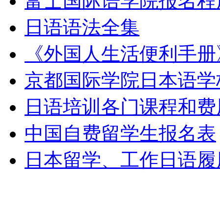
富士国际语学院报名程
日语语法全集
《外国人生活便利手册
京都国际学院日本语学
日语培训各门课程和费
中国自费留学生报名表
日本留学、工作日语履