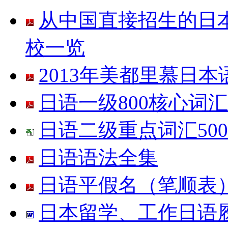
从中国直接招生的日本
校一览
2013年美都里慕日
日语一级800核心词汇
日语二级重点词汇50
日语语法全集
日语平假名（笔顺表
日本留学、工作日语