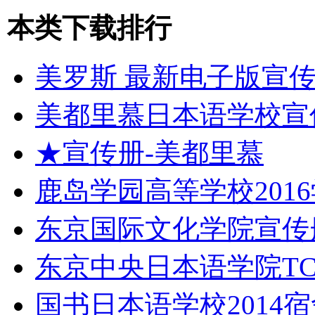
本类下载排行
美罗斯 最新电子版宣
美都里慕日本语学校宣
★宣传册-美都里慕
鹿岛学园高等学校201
东京国际文化学院宣传册
东京中央日本语学院TC
国书日本语学校2014