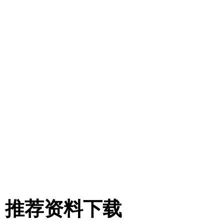
推荐资料下载