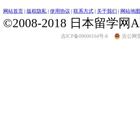
网站首页
|
版权隐私
|
使用协议
|
联系方式
|
关于我们
|
网站地
©2008-2018 日本留学网All 
吉ICP备09000104号-8
吉公网安备