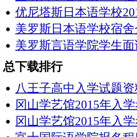
优尼塔斯日本语学校20
美罗斯日本语学校宿舍
美罗斯言语学院学生面
总下载排行
八王子高中入学试题资
冈山学艺馆2015年入
冈山学艺馆2015年入