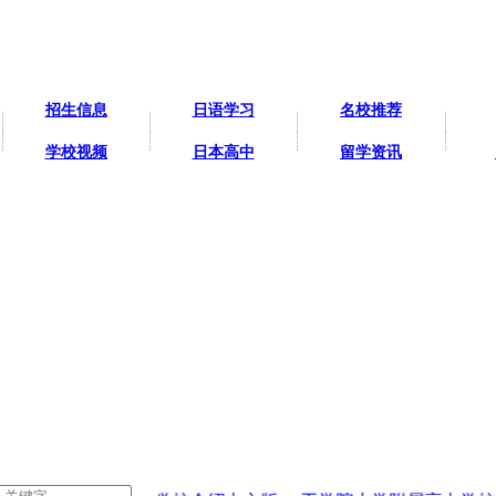
招生信息
日语学习
名校推荐
学校视频
日本高中
留学资讯