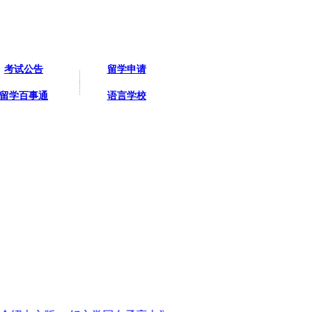
考试公告
留学申请
留学百事通
语言学校