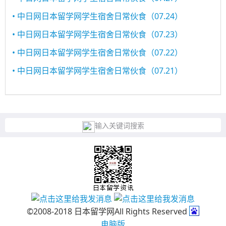
• 中日网日本留学网学生宿舍日常伙食（07.24）
• 中日网日本留学网学生宿舍日常伙食（07.23）
• 中日网日本留学网学生宿舍日常伙食（07.22）
• 中日网日本留学网学生宿舍日常伙食（07.21）
输入关键词搜索
©2008-2018 日本留学网All Rights Reserved
电脑版