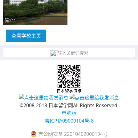
简介：
查看学校主页
输入关键词搜索
©2008-2018 日本留学网All Rights Reserved
电脑版
吉ICP备09000104号-8
吉公网安备 22010402000194号