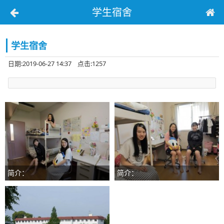
学生宿舍
学生宿舍
日期:2019-06-27 14:37 点击:1257
简介：
简介：