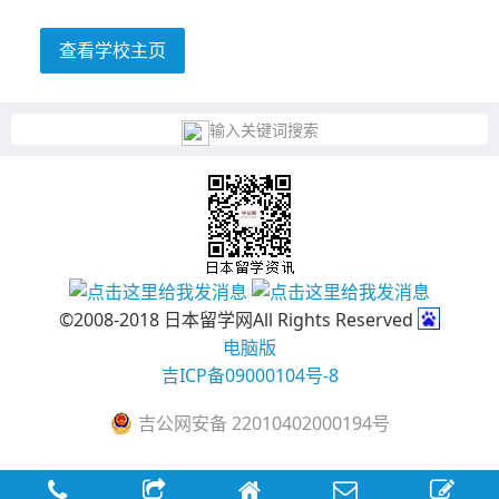
查看学校主页
输入关键词搜索
©2008-2018 日本留学网All Rights Reserved
电脑版
吉ICP备09000104号-8
吉公网安备 22010402000194号