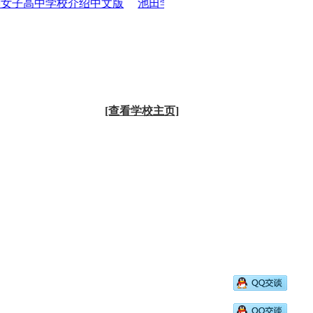
子高中学校介绍中文版
池田学园池田高中学校介绍中文版
日
[查看学校主页]