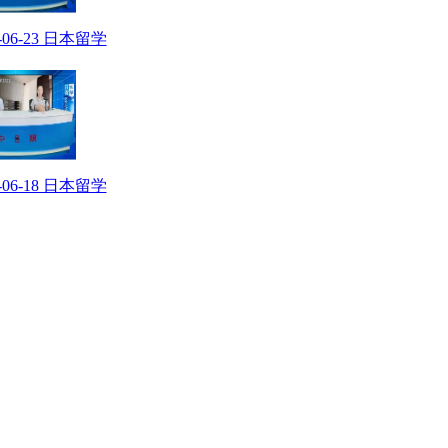
6-06-23 日本留学
6-06-18 日本留学