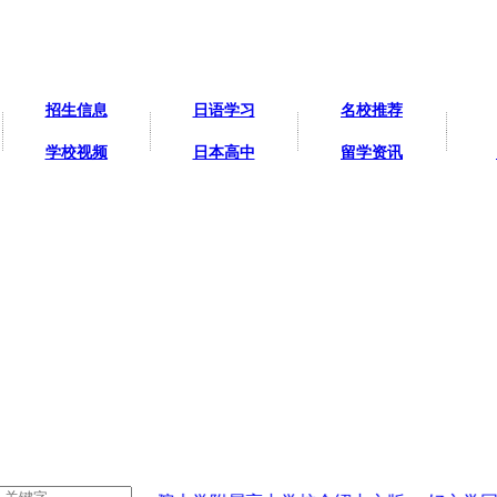
招生信息
日语学习
名校推荐
学校视频
日本高中
留学资讯