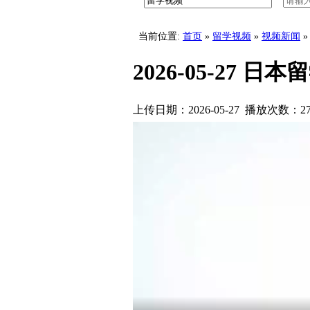
八王子学园八王子高中学校介
当前位置:
首页
»
留学视频
»
视频新闻
»
2026-05-27 日
上传日期：2026-05-27 播放次数：
2