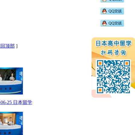
返回顶部
]
6-06-25 日本留学