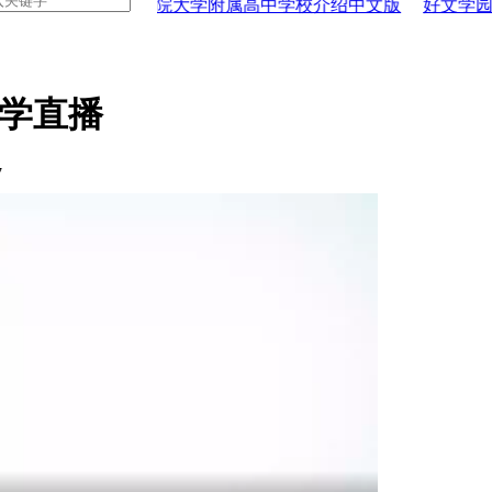
绍中文版
工学院大学附属高中学校介绍中文版
好文学园女
本留学直播
7