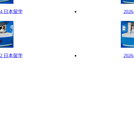
-24 日本留学
202
-22 日本留学
202