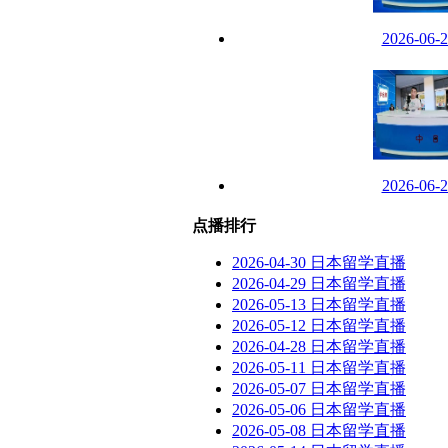
2026-06
2026-06
点播排行
2026-04-30 日本留学直播
2026-04-29 日本留学直播
2026-05-13 日本留学直播
2026-05-12 日本留学直播
2026-04-28 日本留学直播
2026-05-11 日本留学直播
2026-05-07 日本留学直播
2026-05-06 日本留学直播
2026-05-08 日本留学直播