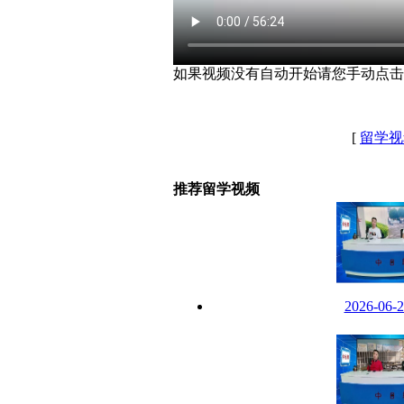
如果视频没有自动开始请您手动点击
[
留学视
推荐留学视频
2026-06