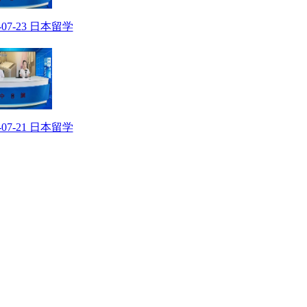
6-07-23 日本留学
6-07-21 日本留学