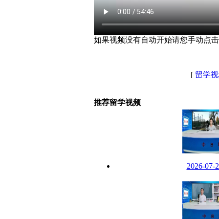
如果视频没有自动开始请您手动点击
[
留学视
推荐留学视频
2026-07