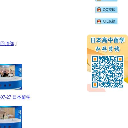
返回顶部
]
6-07-27 日本留学