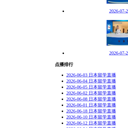
2026-07
2026-07
点播排行
2026-06-03 日本留学直播
2026-06-04 日本留学直播
2026-06-05 日本留学直播
2026-06-02 日本留学直播
2026-06-08 日本留学直播
2026-06-01 日本留学直播
2026-06-18 日本留学直播
2026-06-10 日本留学直播
2026-06-12 日本留学直播