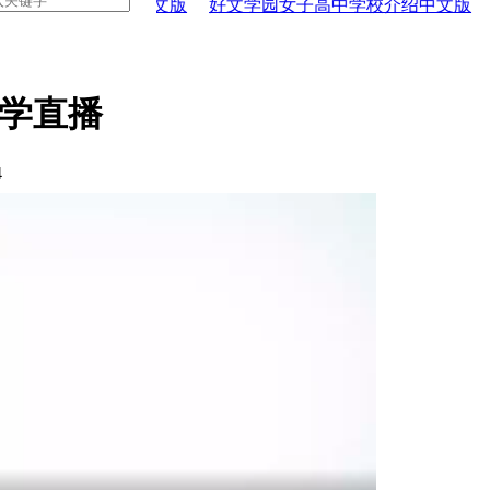
高中学校介绍中文版
好文学园女子高中学校介绍中文版
池
本留学直播
4