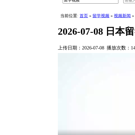
八王子学园八王子高中学校介绍中文版
工学院大学附属
当前位置:
首页
»
留学视频
»
视频新闻
»
2026-07-08 日
上传日期：2026-07-08 播放次数：
1