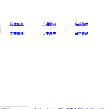
招生信息
日语学习
名校推荐
学校视频
日本高中
留学资讯