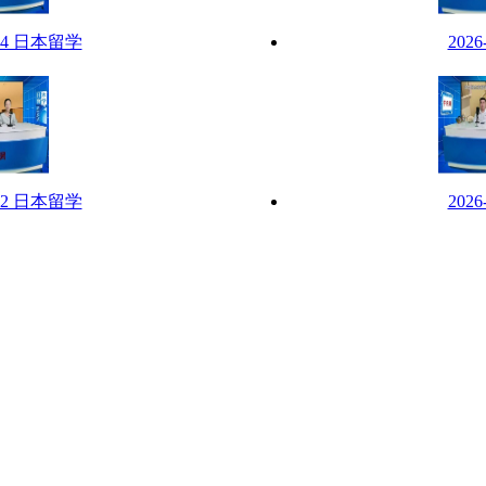
-24 日本留学
202
-22 日本留学
202