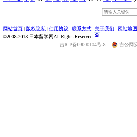
网站首页
|
版权隐私
|
使用协议
|
联系方式
|
关于我们
|
网站地
©2008-2018 日本留学网All Rights Reserved
吉ICP备09000104号-8
吉公网安备