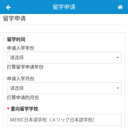
留学申请
留学申请
留学时间
申请入学年份
打算留学申请年份
申请入学月份
打算申请的月份
*
意向留学学校