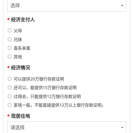
*
经济支付人
父母
兄妹
直系亲属
其他
*
经济情况
可以提供20万银行存款证明
还可以，能提供15万银行存款证明
过得去，只能提供12万银行存款证明
家境一般，不能直接提供12万以上银行存款证明。
*
现居住地