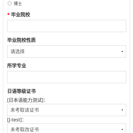
博士
*
毕业院校
毕业院校性质
所学专业
日语等级证书
[日本语能力测试]：
[J-test]：