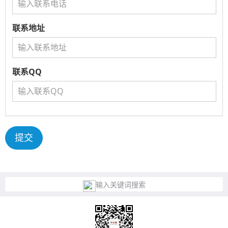
联系地址
联系QQ
提交
输入关键词搜索