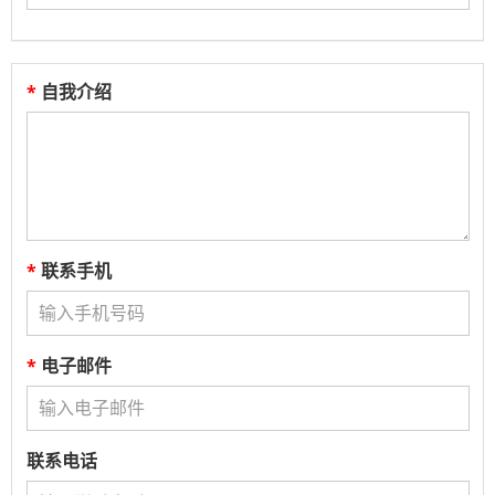
*
自我介绍
*
联系手机
*
电子邮件
联系电话