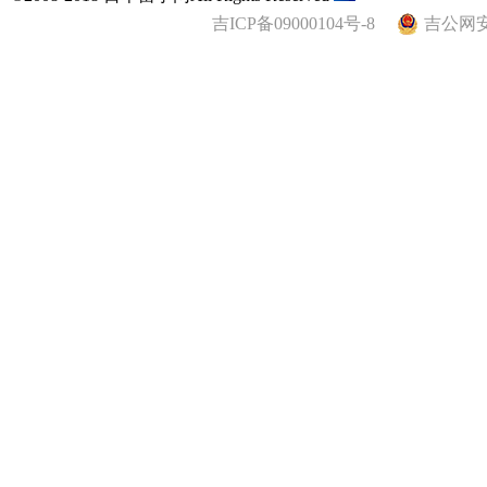
吉ICP备09000104号-8
吉公网安备