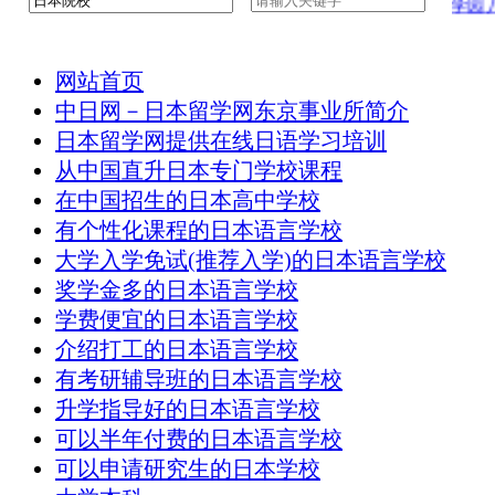
八王子学园八
网站首页
中日网－日本留学网东京事业所简介
日本留学网提供在线日语学习培训
从中国直升日本专门学校课程
在中国招生的日本高中学校
有个性化课程的日本语言学校
大学入学免试(推荐入学)的日本语言学校
奖学金多的日本语言学校
学费便宜的日本语言学校
介绍打工的日本语言学校
有考研辅导班的日本语言学校
升学指导好的日本语言学校
可以半年付费的日本语言学校
可以申请研究生的日本学校