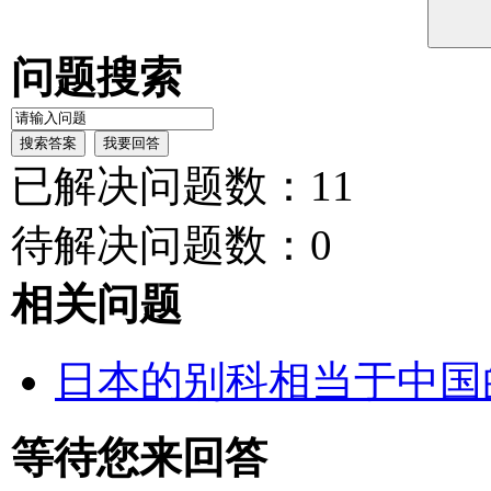
问题搜索
已解决问题数：11
待解决问题数：0
相关问题
日本的别科相当于中国
等待您来回答