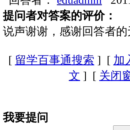
提问者对答案的评价：
说声谢谢，感谢回答者的
[
留学百事通搜索
] [
加
文
] [
关闭
我要提问