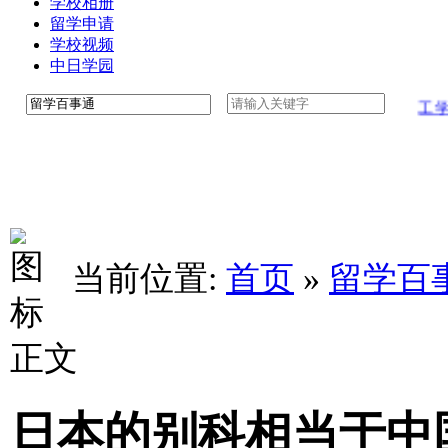
学校相册
留学申请
学校视频
中日学园
八王子学园八王子高中学校介绍中文版
工学院
当前位置:
首页
»
留学百
正文
日本的别科相当于中