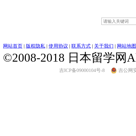
网站首页
|
版权隐私
|
使用协议
|
联系方式
|
关于我们
|
网站地
©2008-2018 日本留学网All 
吉ICP备09000104号-8
吉公网安备