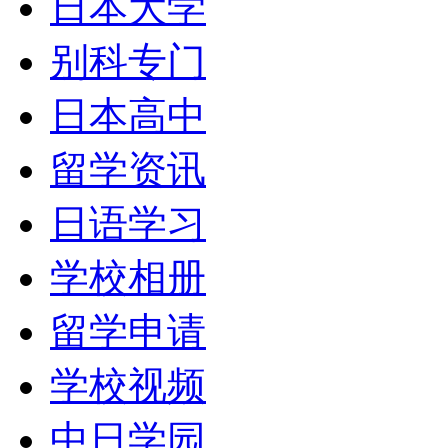
日本大学
别科专门
日本高中
留学资讯
日语学习
学校相册
留学申请
学校视频
中日学园