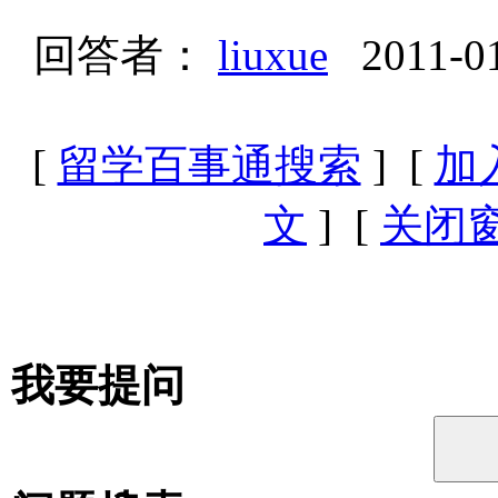
回答者：
liuxue
2011-0
[
留学百事通搜索
] [
加
文
] [
关闭
我要提问