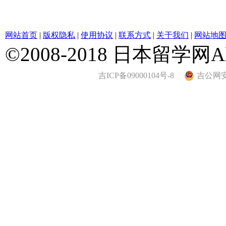
网站首页
|
版权隐私
|
使用协议
|
联系方式
|
关于我们
|
网站地
©2008-2018 日本留学网All 
吉ICP备09000104号-8
吉公网安备