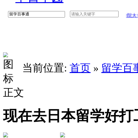
八王子学园八王子高中学校介绍中文版
工学院大学
当前位置:
首页
»
留学百
正文
现在去日本留学好打