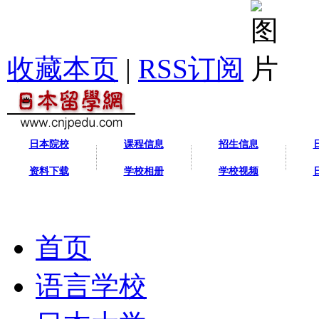
收藏本页
|
RSS订阅
日本院校
课程信息
招生信息
资料下载
学校相册
学校视频
首页
语言学校