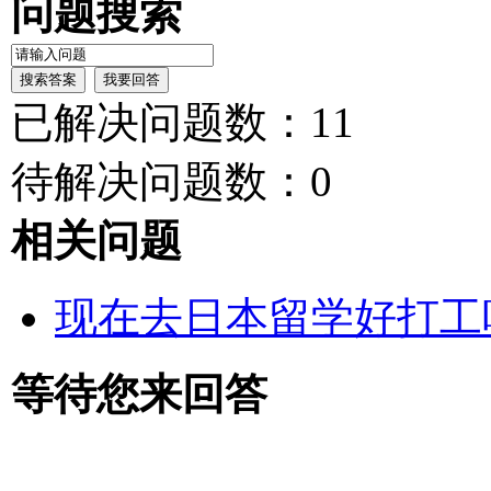
问题搜索
已解决问题数：11
待解决问题数：0
相关问题
现在去日本留学好打工
等待您来回答