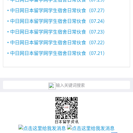
• 中日网日本留学网学生宿舍日常伙食（07.27）
• 中日网日本留学网学生宿舍日常伙食（07.24）
• 中日网日本留学网学生宿舍日常伙食（07.23）
• 中日网日本留学网学生宿舍日常伙食（07.22）
• 中日网日本留学网学生宿舍日常伙食（07.21）
输入关键词搜索