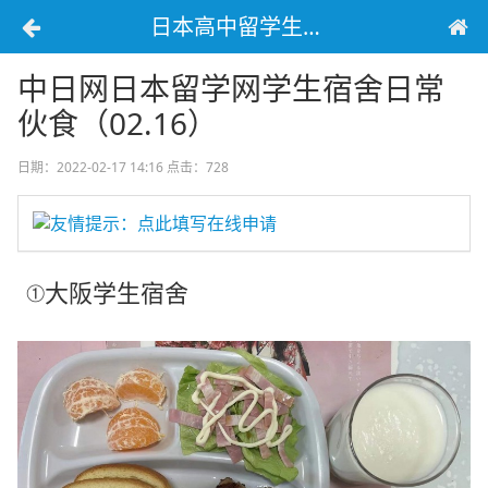
日本高中留学生宿舍生活
中日网日本留学网学生宿舍日常
伙食（02.16）
日期：2022-02-17 14:16
点击：728
友情提示：点此填写在线申请
①大阪学生宿舍