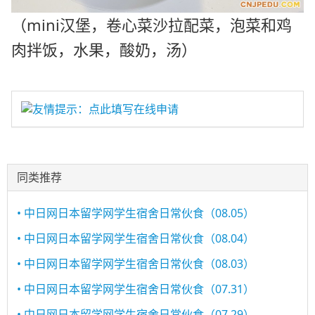
（mini汉堡，卷心菜沙拉配菜，泡菜和鸡
肉拌饭，水果，酸奶，汤）
友情提示：点此填写在线申请
同类推荐
• 中日网日本留学网学生宿舍日常伙食（08.05）
• 中日网日本留学网学生宿舍日常伙食（08.04）
• 中日网日本留学网学生宿舍日常伙食（08.03）
• 中日网日本留学网学生宿舍日常伙食（07.31）
• 中日网日本留学网学生宿舍日常伙食（07.29）