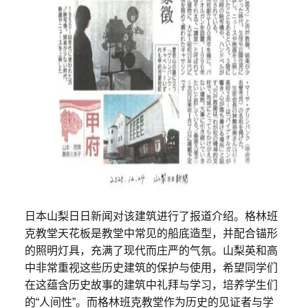
日本山梨日日新闻对该建筑进行了报道介绍。格林班
克教堂天花板是教堂中常见的船底造型，并配合锚形
的照明灯具，充满了现代而庄严的气氛。山梨英和高
中非常重视这些历史建筑的保护与使用，希望同学们
在这蕴含历史故事的建筑中礼拜与学习，培养学生们
的“人间性”。而格林班克教堂作为历史的见证者与学