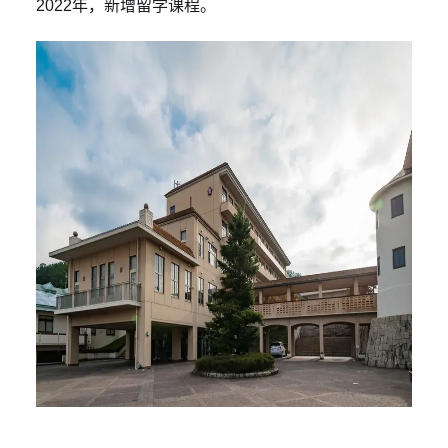
2022年，新增留学课程。