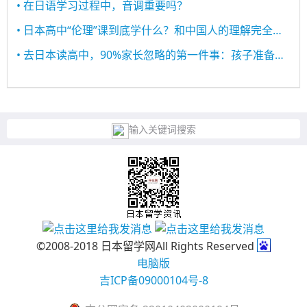
• 在日语学习过程中，音调重要吗？
• 日本高中“伦理”课到底学什么？和中国人的理解完全不一样！
• 去日本读高中，90%家长忽略的第一件事：孩子准备好了吗？
输入关键词搜索
©2008-2018 日本留学网All Rights Reserved
电脑版
吉ICP备09000104号-8