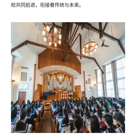
校共同前进，衔接着传统与未来。