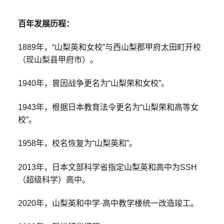
百年发展历程：
1889年，“山梨英和女校”与西山梨郡甲府太田町开校
（现山梨县甲府市）。
1940年，曾因战争更名为“山梨荣和女校”。
1943年，根据日本教育法令更名为“山梨荣和高等女
校”。
1958年，校名恢复为“山梨英和”。
2013年，日本文部科学省指定山梨英和高中为SSH
（超级科学）高中。
2020年，山梨英和中学·高中教学楼统一改造竣工。