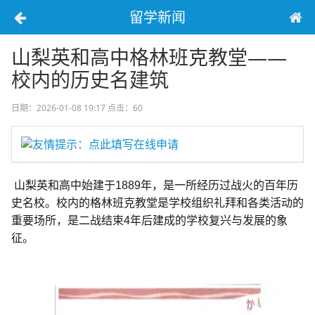
留学新闻
山梨英和高中格林班克教堂——
校内的历史名建筑
日期：2026-01-08 19:17
点击：60
友情提示：点此填写在线申请
山梨英和高中始建于1889年，是一所经历过战火的百年历
史名校。校内的格林班克教堂是学校组织礼拜和各类活动的
重要场所，是二战结束4年后建成的学校复兴与发展的象
征。