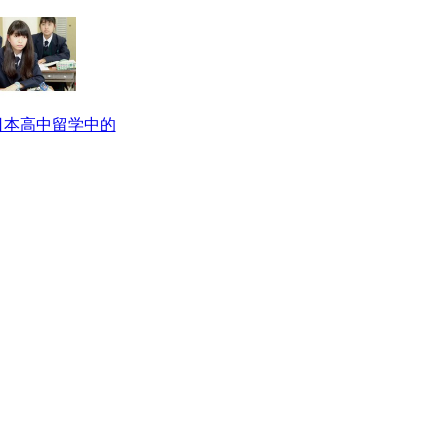
日本高中留学中的