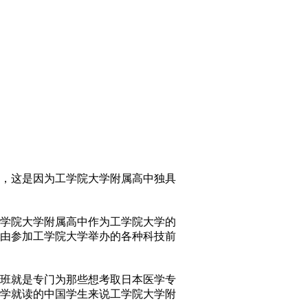
，这是因为工学院大学附属高中独具
学院大学附属高中作为工学院大学的
由参加工学院大学举办的各种科技前
进班就是专门为那些想考取日本医学专
学就读的中国学生来说工学院大学附