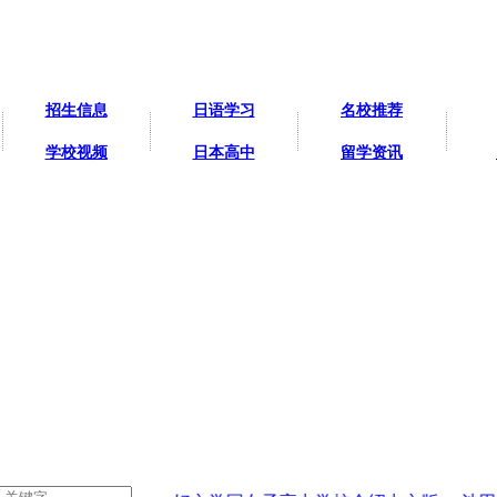
招生信息
日语学习
名校推荐
学校视频
日本高中
留学资讯