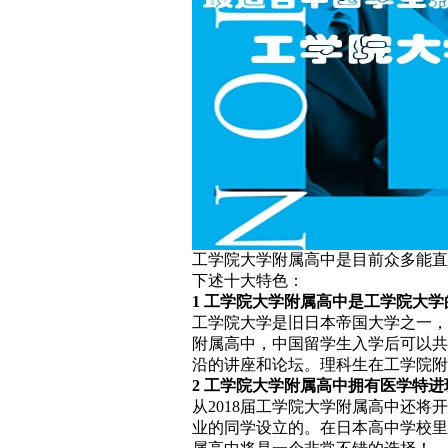
工学院大学附属高中是目前众多能直
下述十大特色：
1 工学院大学附属高中是工学院大
工学院大学是旧日本帝国大学之一，
附属高中，中国留学生入学后可以共
沿的讲座和论坛。理科生在工学院附
2 工学院大学附属高中拥有医学特进
从2018届工学院大学附属高中还
业的同学设立的。在日本高中学校里