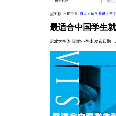
王子学园八王子高中学校介绍中文版
工学院大学附属高中学校
当前位置:
首页
»
留学资讯
»
留
最适合中国学生就
发布日期：20