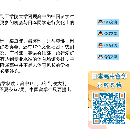
到工学院大学附属高中为中国留学生
更多的机会与日本同学进行文化上的
球部、柔道部、游泳部、乒乓球部、田
好者协会。还有17个文化社团：戏剧
部、广播部、英语会话部、旅行爱好
有达到专业水准的体育场馆多处，学
附属高中并不是以体育见长的学校，
必要补充。
学制度：高中1年、2年到澳大利
雅图夏令营2周。中国留学生只要提出