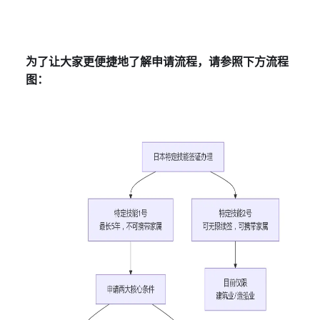
为了让大家更便捷地了解申请流程，请参照下方流程
图：