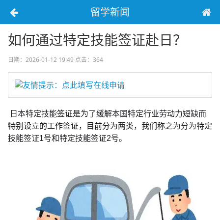
留学新闻
如何通过特定技能签证赴日？
日期：2026-01-12 19:49
点击：364
友情提示：点此填写在线申请
日本特定技能签证是为了缓解本国特定行业劳动力短缺而
特别设立的工作签证，目前分为两类，我们称之为分为特定
技能签证1号和特定技能签证2号。