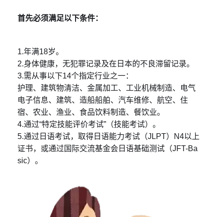
首先必须满足以下条件：
1.年满18岁。
2.身体健康，无犯罪记录及在日本的不良滞留记录。
3.需从事以下14个指定行业之一：
护理、建筑物清洁、金属加工、工业机械制造、电气
电子信息、建筑、造船船舶、汽车维修、航空、住
宿、农业、渔业、食品饮料制造、餐饮业。
4.通过“特定技能评价考试”（技能考试）。
5.通过日语考试，取得日语能力考试（JLPT）N4以上
证书，或通过国际交流基金会日语基础测试（JFT-Ba
sic）。