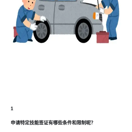
1
申请特定技能签证有哪些条件和限制呢？