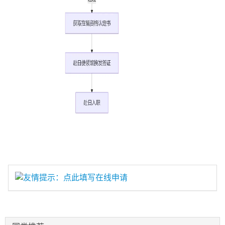
友情提示：点此填写在线申请