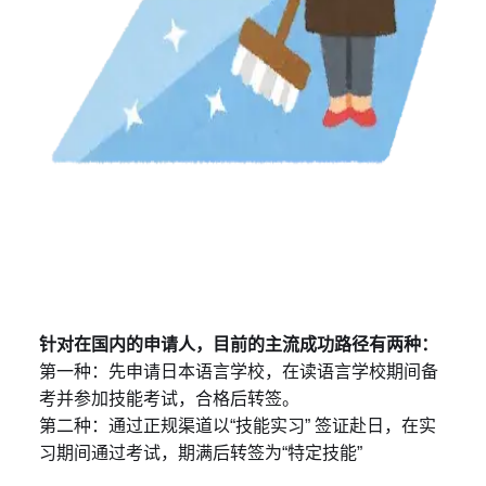
针对在国内的申请人，目前的主流成功路径有两种：
第一种：先申请日本语言学校，在读语言学校期间备
考并参加技能考试，合格后转签。
第二种：通过正规渠道以“技能实习” 签证赴日，在实
习期间通过考试，期满后转签为“特定技能”