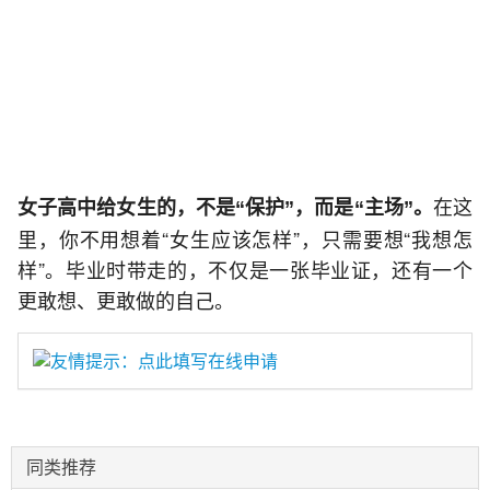
在这
女子高中给女生的，不是“保护”，而是“主场”。
里，你不用想着“女生应该怎样”，只需要想“我想怎
样”。毕业时带走的，不仅是一张毕业证，还有一个
更敢想、更敢做的自己。
友情提示：点此填写在线申请
同类推荐