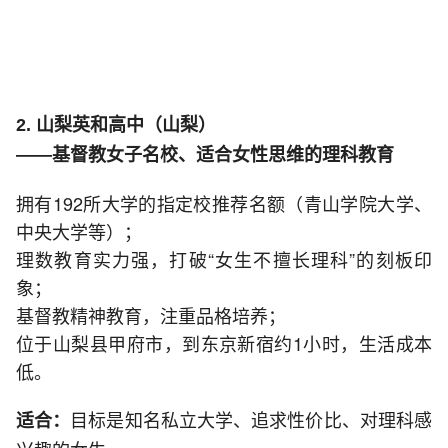
2. 山梨英和高中（山梨）
——基督教女子名校、适合女性思维的理科教育
拥有192所大学的指定校推荐名额（青山学院大学、
中央大学等）；
理数教育实力强，打破“女生不擅长理科”的刻板印
象；
基督教精神教育，注重品格培养；
位于山梨县甲府市，到东京新宿约1小时，生活成本
低。
目标是知名私立大学、追求性价比、对理科感
适合：