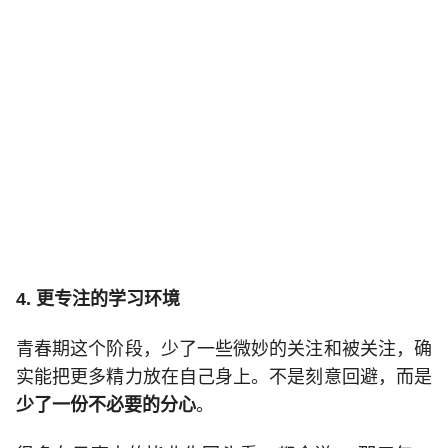
4. 更专注的学习环境
青春期这个阶段，少了一些微妙的关注和被关注，确
实能把更多精力放在自己身上。不是刻意回避，而是
。
少了一份不必要的分心