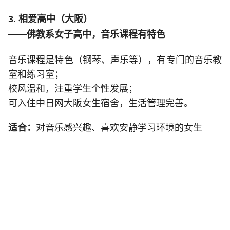
3. 相爱高中（大阪）
——佛教系女子高中，音乐课程有特色
音乐课程是特色（钢琴、声乐等），有专门的音乐教
室和练习室；
校风温和，注重学生个性发展；
可入住中日网大阪女生宿舍，生活管理完善。
对音乐感兴趣、喜欢安静学习环境的女生
适合：