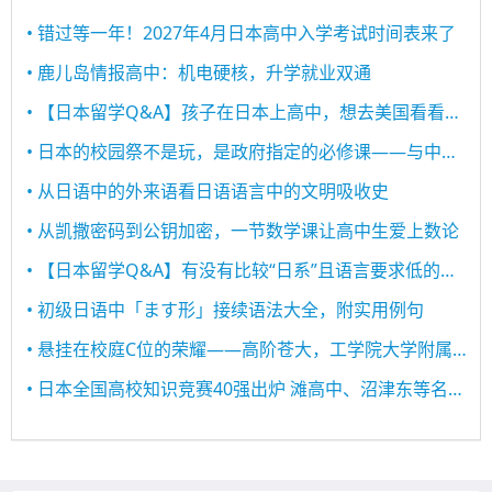
• 错过等一年！2027年4月日本高中入学考试时间表来了
• 鹿儿岛情报高中：机电硬核，升学就业双通
• 【日本留学Q&A】孩子在日本上高中，想去美国看看，应该怎么做？
• 日本的校园祭不是玩，是政府指定的必修课——与中国不同的教育理念
• 从日语中的外来语看日语语言中的文明吸收史
• 从凯撒密码到公钥加密，一节数学课让高中生爱上数论
• 【日本留学Q&A】有没有比较“日系”且语言要求低的高中？
• 初级日语中「ます形」接续语法大全，附实用例句
• 悬挂在校庭C位的荣耀——高阶苍大，工学院大学附属高中的标枪之星！
• 日本全国高校知识竞赛40强出炉 滩高中、沼津东等名校悉数在列