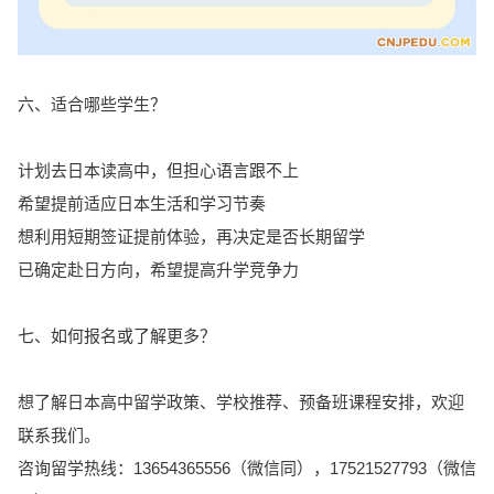
六、适合哪些学生？
计划去日本读高中，但担心语言跟不上
希望提前适应日本生活和学习节奏
想利用短期签证提前体验，再决定是否长期留学
已确定赴日方向，希望提高升学竞争力
七、如何报名或了解更多？
想了解日本高中留学政策、学校推荐、预备班课程安排，欢迎
联系我们。
咨询留学热线：13654365556（微信同），17521527793（微信