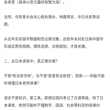
会享受（具体以官方最终政策为准）。
当然，也有家长会关心核处理水、地震预言、中日关系等话
题。
从近年实际留学数据和签证情况看，这些并未对赴日高中留学
形成实质性阻碍。理性选择、合规规划，才是关键。
二、去日本读高中，真正难在哪？
不是“有没有学校”，也不是“家里有没有钱”，而是——你能不能
听得懂日本老师讲课？
语言不是知识，是工具。即使在国内考过了日语等级，到了日
本课堂，依然可能听不懂数学、国语、社会等科目的授课内