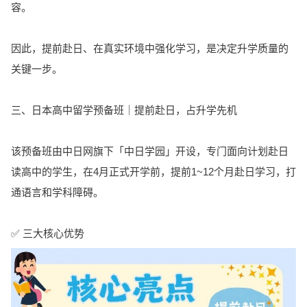
容。
因此，提前赴日、在真实环境中强化学习，是决定升学质量的
关键一步。
三、日本高中留学预备班｜提前赴日，占升学先机
该预备班由中日网旗下「中日学园」开设，专门面向计划赴日
读高中的学生，在4月正式开学前，提前1~12个月赴日学习，打
通语言和学科障碍。
✅ 三大核心优势