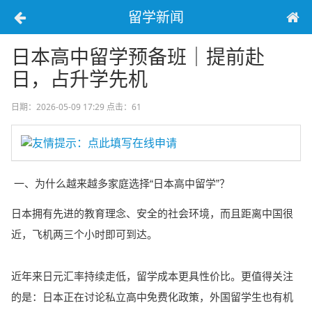
留学新闻
日本高中留学预备班｜提前赴
日，占升学先机
日期：2026-05-09 17:29
点击：61
友情提示：点此填写在线申请
一、为什么越来越多家庭选择“日本高中留学”？
日本拥有先进的教育理念、安全的社会环境，而且距离中国很
近，飞机两三个小时即可到达。
近年来日元汇率持续走低，留学成本更具性价比。更值得关注
的是：日本正在讨论私立高中免费化政策，外国留学生也有机