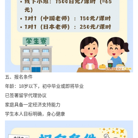
五、报名条件
年龄：18岁以下，初中毕业或即将毕业
已签署留学代理协议
家庭具备一定经济支持能力
学生本人目标明确，身心健康