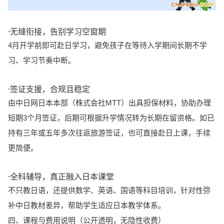
·无缝衔接，告别学习空窗期
4月开学前即可赴日学习，避免孩子在等待入学期间长期不学
习、学习节奏中断。
·签证支援，合规且稳定
由中日网日本本部（株式会社MTT）出具担保材料，协助办理
短期3个月签证，后期可根据升学情况转为长期在留资格。如已
持有三年或五年多次往返旅游签证，也可直接赴日上课，手续
更简便。
·全科辅导，真正融入日本课堂
不只教日语，还提供数学、英语、国语等科目培训，针对性弥
补中日教材差异，帮助学生适应日本教学体系。
四、课程与费用说明（公开透明，无隐性收费）