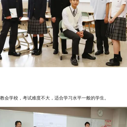
教会学校，考试难度不大，适合学习水平一般的学生。