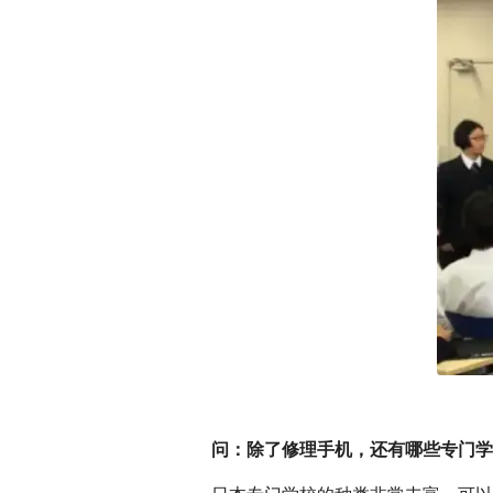
问：除了修理手机，还有哪些专门学