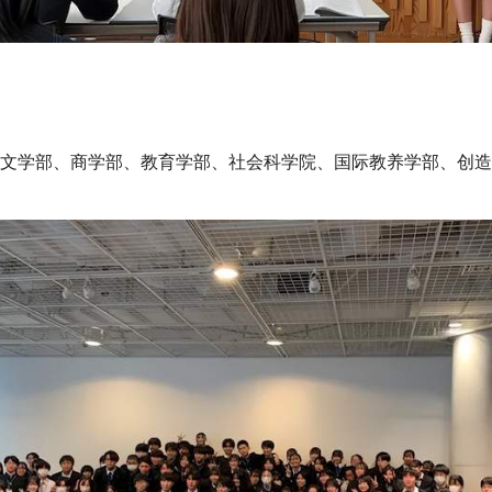
文学部、商学部、教育学部、社会科学院、国际教养学部、创造