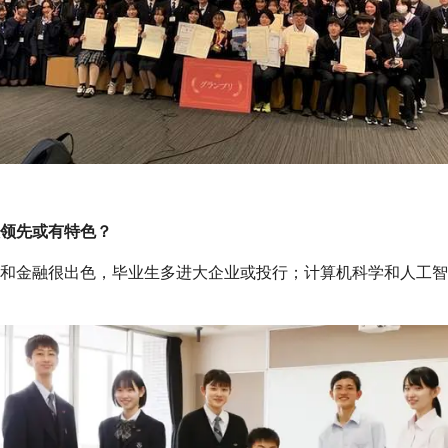
领先或有特色？
和金融很出色，毕业生多进大企业或投行；计算机科学和人工智