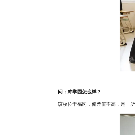
问：冲学园怎么样？
该校位于福冈，偏差值不高，是一所