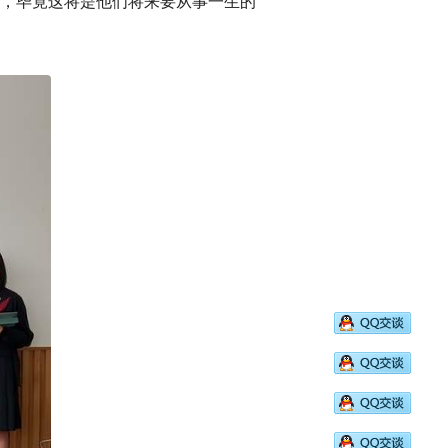
，毕竟这将是他们将来要从事一生的