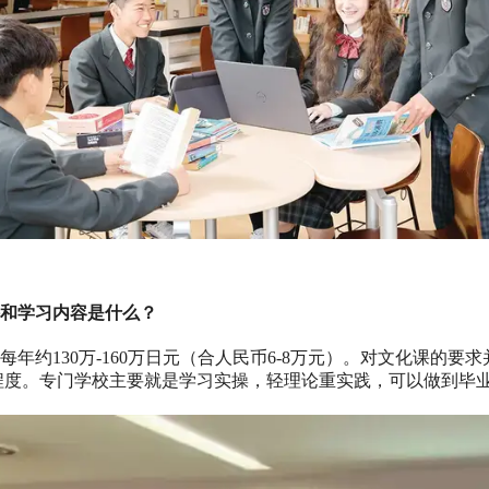
和学习内容是什么？
年约130万-160万日元（合人民币6-8万元）。对文化课的
程度。专门学校主要就是学习实操，轻理论重实践，可以做到毕