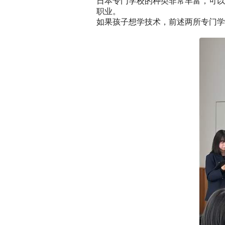
日本专门学校的种类非常丰富，可以
职业。
如果孩子想学技术，前述两所专门学