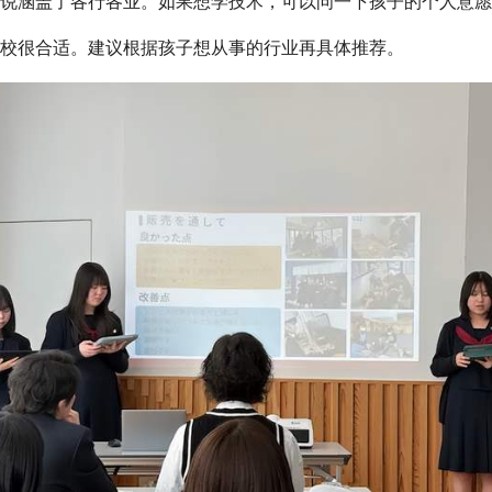
说涵盖了各行各业。如果想学技术，可以问一下孩子的个人意愿
校很合适。建议根据孩子想从事的行业再具体推荐。