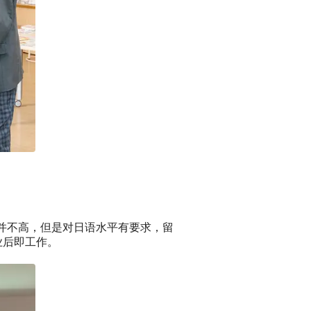
要求并不高，但是对日语水平有要求，留
业后即工作。