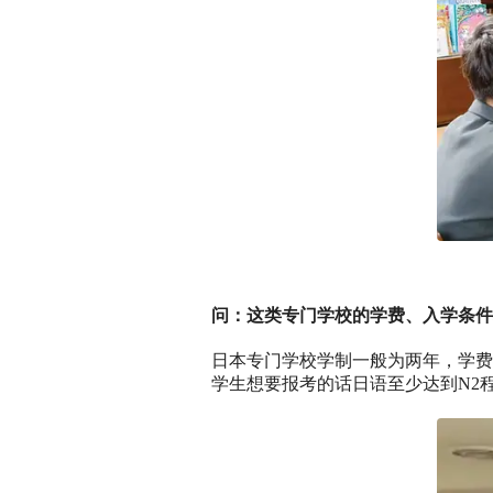
问：这类专门学校的学费、入学条件
日本专门学校学制一般为两年，学费每
学生想要报考的话日语至少达到N2