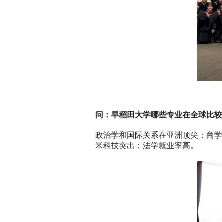
问：早稻田大学哪些专业在全球比较
政治学和国际关系在亚洲顶尖；商学
米科技突出；法学就业率高。