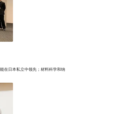
能在日本私立中领先；材料科学和纳