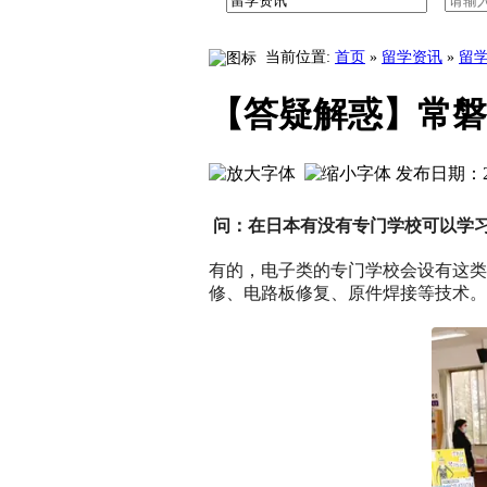
八王子高中学校介绍中文版
工学院大学附属高中学校介绍中文
当前位置:
首页
»
留学资讯
»
留
【答疑解惑】常磐
发布日期：20
问：在日本有没有专门学校可以学
有的，电子类的专门学校会设有这类
修、电路板修复、原件焊接等技术。