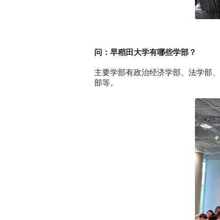
问：早稻田大学有哪些学部？
主要学部有政治经济学部、法学部、
部等。