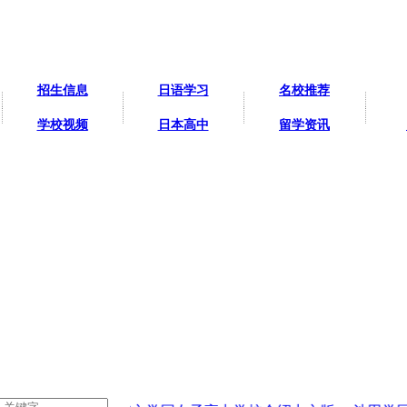
招生信息
日语学习
名校推荐
学校视频
日本高中
留学资讯