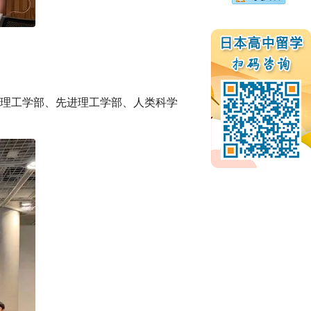
理工学部、先进理工学部、人类科学