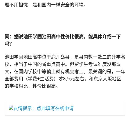
题不用担忧，是和国内一样安全的环境。
问：据说池田学园池田高中性价比很高，能具体介绍一下
吗？
池田学园池田高中位于鹿儿岛县，是县内数一数二的升学名
校，相当于中国的省重点高中。但留学生考试难度没那么
大，在国内学校中等偏上就有机会考上。最关键的是，一年
全部费用（学费+生活费）才8万元左右，和东京大阪地区
的学校相比，性价比很高。
友情提示：点此填写在线申请