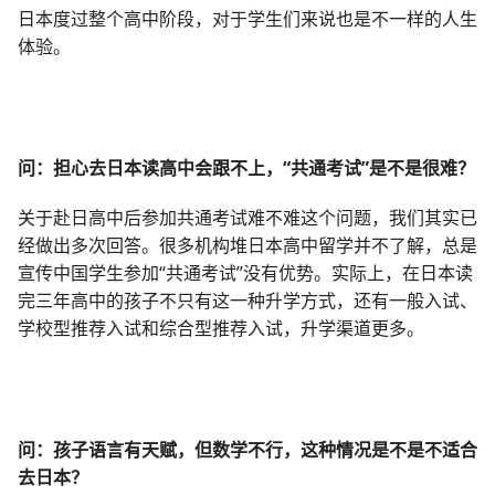
日本度过整个高中阶段，对于学生们来说也是不一样的人生
体验。
问：担心去日本读高中会跟不上，“共通考试”是不是很难？
关于赴日高中后参加共通考试难不难这个问题，我们其实已
经做出多次回答。很多机构堆日本高中留学并不了解，总是
宣传中国学生参加“共通考试”没有优势。实际上，在日本读
完三年高中的孩子不只有这一种升学方式，还有一般入试、
学校型推荐入试和综合型推荐入试，升学渠道更多。
问：孩子语言有天赋，但数学不行，这种情况是不是不适合
去日本？