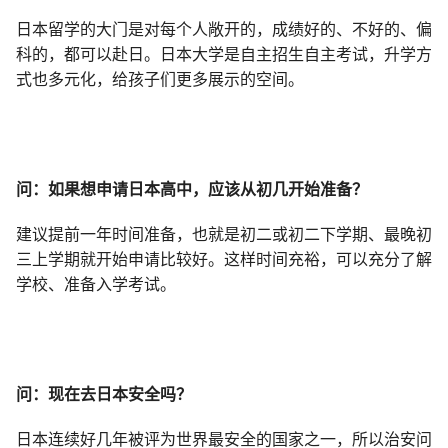
日本留学的大门是对每个人敞开的，成绩好的、不好的、偏
科的，都可以赴日。日本大学是自主招生自主考试，升学方
式也多元化，给孩子们更多展示的空间。
问：如果想申请日本高中，应该从初几开始准备？
建议提前一年时间准备，也就是初二或初二下学期、最晚初
三上学期就开始申请比较好。这样时间充裕，可以充分了解
学校、准备入学考试。
问：现在去日本安全吗？
日本连续好几年被评为世界最安全的国家之一，所以治安问