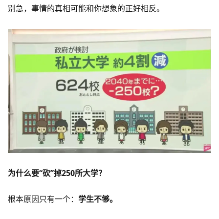
别急，事情的真相可能和你想象的正好相反。
为什么要“砍”掉250所大学？
根本原因只有一个：
学生不够。