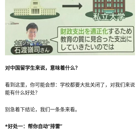
对中国留学生来说，意味着什么？
看到这里，你可能会想：学校都要大批关闭了，对我们来说
能有什么好处？
别急着下结论，我们一条条来看。
*好处一：帮你自动“排雷”