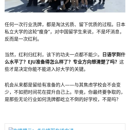
任何一次行业洗牌，都是淘汰劣质、留下优质的过程。日本
私立大学的这轮“瘦身”，对中国留学生来说，不是坏消息，
反而是一次红利。
当然，红利归红利，该下的功夫一点都不能少。
日语学到什
么水平了？EJU准备得怎么样了？专业方向想清楚了吗？
这
些才是决定你能不能进入好大学的关键。
机会从来都是留给有准备的人——与其焦虑学校会不会变
少，不如把时间花在提升自己上。毕竟，你最终要争取的，
是那些无论行业如何洗牌都屹立不倒的好学校，不是吗？