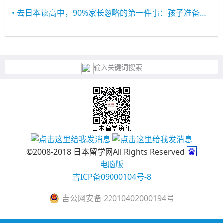
• 去日本读高中，90%家长忽略的第一件事：孩子准备好了吗？
输入关键词搜索
©2008-2018 日本留学网All Rights Reserved
电脑版
吉ICP备09000104号-8
吉公网安备 22010402000194号