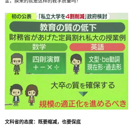
金，换来的就是这样的教学质量吗？
文科省的态度：既要缩减，也要保底