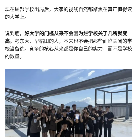
现在尾部学校出局后，大家的视线自然都聚焦在真正值得读
的大学上。
说到底，
好大学的门槛从来不会因为烂学校关了几所就变
高
。考东大、早稻田的人，本来也不会把那些面临关闭的学
校当备选。竞争的核心从来都是你自己的实力，而不是学校
的数量。