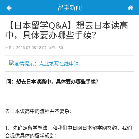
留学新闻
【日本留学Q&A】想去日本读高
中，具体要办哪些手续？
日期：2026-07-08 18:07
点击：30
友情提示：点此填写在线申请
问：想去日本读高中，具体要办哪些手续？
去日本读高中的流程并不复杂：
1、先确定留学想法，和我们中日网日本留学网签约，我们
会提供具体的留学规划；