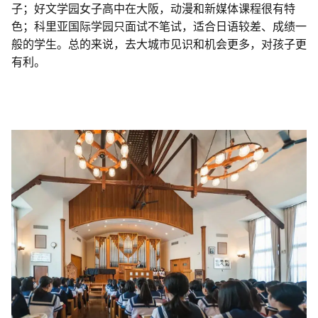
子；好文学园女子高中在大阪，动漫和新媒体课程很有特
色；科里亚国际学园只面试不笔试，适合日语较差、成绩一
般的学生。总的来说，去大城市见识和机会更多，对孩子更
有利。