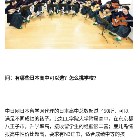
问：有哪些日本高中可以选？怎么挑学校？
中日网日本留学网代理的日本高中总数超过了50所，可以
满足不同成绩的孩子。比如工学院大学附属高中，在东京都
八王子市，升学率高，接收留学生的经验很丰富；鹿儿岛情
报高中性价比超高，要求有N3证书，适合成绩中等的孩