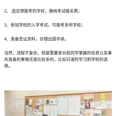
2、 选定想报考的学校，缴纳考试报名费；
3、参加学校的入学考试，可报考多所学校；
4、准备签证资料，办理出国手续。
当然，流程不复杂，但是需要家长和同学掌握的信息以及事
先准备的事情还是比较多的，比如日语的学习和学校的选
择。