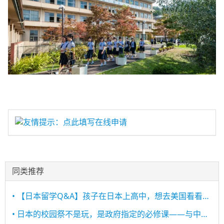
友情提示：点此填写在线申请
同类推荐
• 【日本留学Q&A】孩子在日本上高中，想去美国看看，应该怎么做？
• 日本的校园祭不是玩，是政府指定的必修课——与中国不同的教育理念