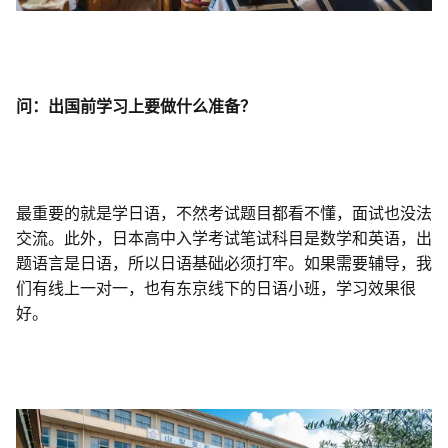
问：出国前学习上要做什么准备？
最重要的就是学日语，不然考试题目都看不懂，面试也没法
交流。此外，日本高中入学考试笔试科目是数学和英语，出
题语言是日语，所以日语基础必须打牢。如果需要辅导，我
们有线上一对一，也有东京线下的日语小班，学习效果很
好。