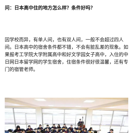
问：日本高中住的地方怎么样？条件好吗？
因学校而异，有单人间，也有双人间，一般不会超过四人
间。日本高中的宿舍条件都不错，不会有脏乱差的现象。如
果报考工学院大学附属高中和好文学园女子高中，入住的中
日网日本留学网的学生宿舍，住宿条件很好很温馨，还有专
门的宿管老师。