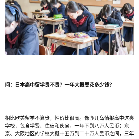
问：日本高中留学贵不贵？一年大概要花多少钱？
相比欧美留学不算贵，性价比很高。像鹿儿岛情报高中这类
学校，包含学费、住宿和伙食，一年不到八万人民币；东
京、大阪地区的学校大概十五万到二十万人民币之间，三年