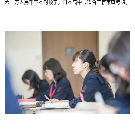
六十万人民币基本封顶了。日本高中很适合工薪家庭考虑。