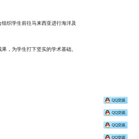
会组织学生前往马来西亚进行海洋及
成果，为学生打下坚实的学术基础。