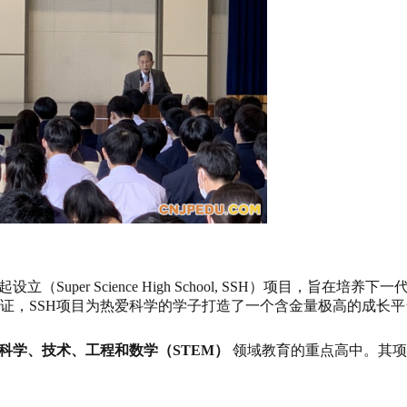
立（Super Science High School, SSH）项目，旨
证，SSH项目为热爱科学的学子打造了一个含金量极高的成长平
科学、技术、工程和数学（STEM）
领域教育的重点高中。其项