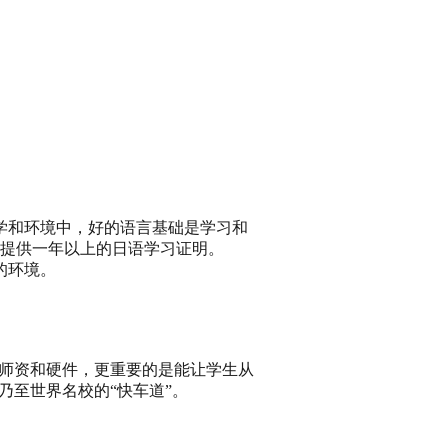
学和环境中，好的语言基础是学习和
求提供一年以上的日语学习证明。
的环境。
的师资和硬件，更重要的是能让学生从
乃至世界名校的“快车道”。