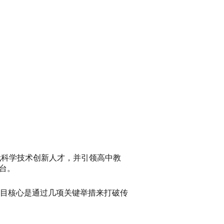
在培养下一代科学技术创新人才，并引领高中教
台。
目核心是通过几项关键举措来打破传