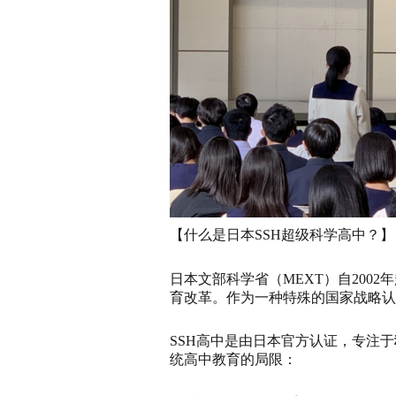
【什么是日本SSH超级科学高中？】
日本文部科学省（MEXT）自2002年起设
育改革。作为一种特殊的国家战略认
SSH高中是由日本官方认证，专注于
统高中教育的局限：