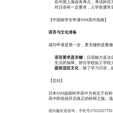
在中国上海设有考点，考试科目
对日语有一定要求，入学前通常
【中国留学生申请SSH高中指南】
语言与文化准备
成功申请是第一步，更关键的是要做
语言要求是关键
：日语能力是决
生活的保障。部分学校如工学院
提前适应文化
：除了学习日语，
【总结】
日本SSH超级科学高中为有志于在
高中阶段就开启真正的科研之旅。选
感兴趣欢迎咨询，手机号1752152779