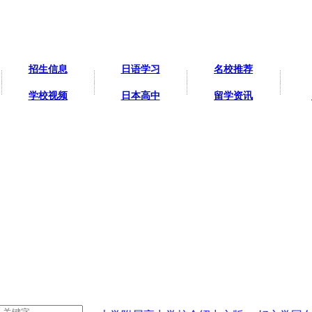
招生信息
日语学习
名校推荐
学校视频
日本高中
留学资讯