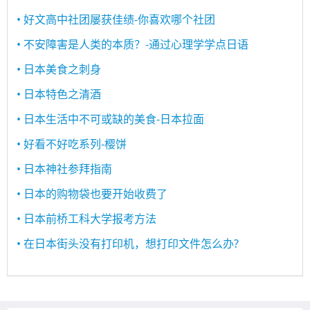
• 好文高中社团屡获佳绩-你喜欢哪个社团
• 不安障害是人类的本质？-通过心理学学点日语
• 日本美食之刺身
• 日本特色之清酒
• 日本生活中不可或缺的美食-日本拉面
• 好看不好吃系列-樱饼
• 日本神社参拜指南
• 日本的购物袋也要开始收费了
• 日本前桥工科大学报考方法
• 在日本街头没有打印机，想打印文件怎么办?