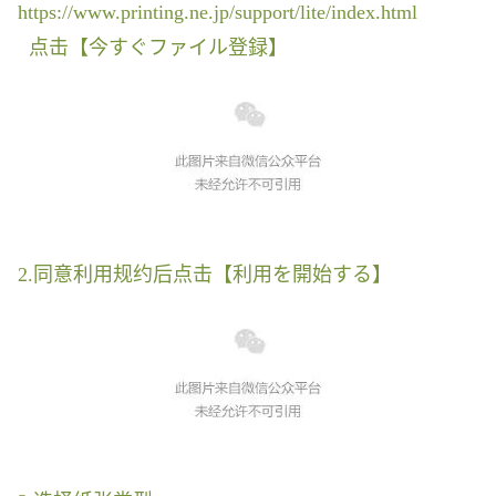
https://www.printing.ne.jp/support/lite/index.html
点击【今すぐファイル登録】
2.同意利用规约后点击【利用を開始する】