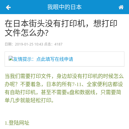
我眼中的日本
在日本街头没有打印机，想打印
文件怎么办?
日期：2019-01-25 10:43
点击：4187
友情提示：点此填写在线申请
当我们需要打印文件，身边却没有打印机的时候怎么
办呢？不要着急，日本的所有7-11、全家便利店都设
有自助打印机，甚至不需要u盘和数据线，只需要简
单几步就能轻松打印。
1.登陆网址