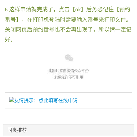
6.这样申请就完成了，点击【
】后务必记住【预约
ok
番号】，在打印机登陆时需要输入番号来打印文件。
关闭网页后预约番号也不会再出现了，所以请一定记
好。
友情提示：点此填写在线申请
同类推荐